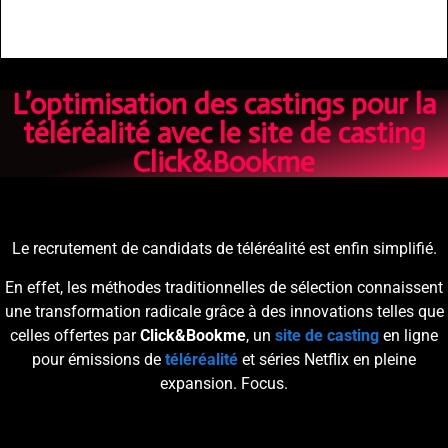
L’optimisation des castings pour la
téléréalité avec le site de casting
Click&Bookme
Le recrutement de candidats de téléréalité est enfin simplifié.
En effet, les méthodes traditionnelles de sélection connaissent
une transformation radicale grâce à des innovations telles que
celles offertes par
Click&Bookme
, un
site de casting
en ligne
pour émissions de
téléréalité
et séries Netflix en pleine
expansion. Focus.