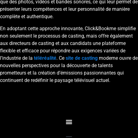
que des photos, vidéos et bandes sonores, ce qui leur permet de
présenter leurs compétences et leur personnalité de manière
complète et authentique.
En adoptant cette approche innovante, Click&Bookme simplifie
non seulement le processus de casting, mais offre également
aux directeurs de casting et aux candidats une plateforme
flexible et efficace pour répondre aux exigences variées de
l’industrie de la
téléréalité
. Ce
site de casting
moderne ouvre de
nouvelles perspectives pour la découverte de talents
prometteurs et la création d’émissions passionnantes qui
continuent de redéfinir le paysage télévisuel actuel.