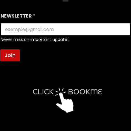
NEWSLETTER
*
Never miss an important update!
Join