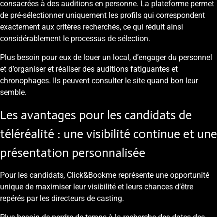
consacrées à des auditions en personne. La plateforme permet
de pré-sélectionner uniquement les profils qui correspondent
exactement aux critères recherchés, ce qui réduit ainsi
considérablement le processus de sélection.
Plus besoin pour eux de louer un local, d’engager du personnel
et d’organiser et réaliser des auditions fatiguantes et
chronophages. Ils peuvent consulter le site quand bon leur
semble.
Les avantages pour les candidats de
téléréalité : une visibilité continue et une
présentation personnalisée
Pour les candidats, Click&Bookme représente une opportunité
unique de maximiser leur visibilité et leurs chances d’être
repérés par les directeurs de casting.