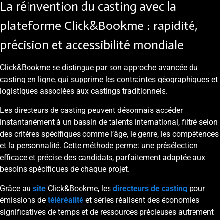
La réinvention du casting avec la
plateforme Click&Bookme : rapidité,
précision et accessibilité mondiale
Click&Bookme se distingue par son approche avancée du
casting en ligne, qui supprime les contraintes géographiques et
logistiques associées aux castings traditionnels.
Les directeurs de casting peuvent désormais accéder
instantanément à un bassin de talents international, filtré selon
des critères spécifiques comme l’âge, le genre, les compétences
et la personnalité. Cette méthode permet une présélection
efficace et précise des candidats, parfaitement adaptée aux
besoins spécifiques de chaque projet.
Grâce au
site
Click&Bookme, les
directeurs de casting
pour
émissions de
téléréalité
et séries réalisent des économies
significatives de temps et de ressources précieuses autrement