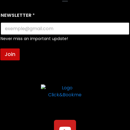
NEWSLETTER
*
Never miss an important update!
Join