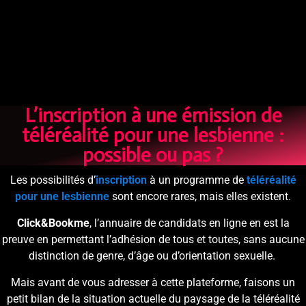
L’inscription à une émission de
téléréalité pour une lesbienne :
possible ou pas ?
Les possibilités d’
inscription
à un programme de
téléréalité
pour une
lesbienne
sont encore rares, mais elles existent.
Click&Bookme
, l’annuaire de candidats en ligne en est la
preuve en permettant l’adhésion de tous et toutes, sans aucune
distinction de genre, d’âge ou d’orientation sexuelle.
Mais avant de vous adresser à cette plateforme, faisons un
petit bilan de la situation actuelle du paysage de la téléréalité