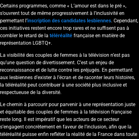
Certains programmes, comme « L’amour est dans le pré »,
s’ouvrent tout de même progressivement à l’inclusivité en
permettant l’
inscription
des candidates
lesbiennes
. Cependant,
ces initiatives restent encore trop rares et ne suffisent pas à
combler le retard de la
téléréalité
française en matière de
représentation LGBTQ+.
La visibilité des couples de femmes à la télévision n’est pas
qu’une question de divertissement. C’est un enjeu de
reconnaissance et de lutte contre les préjugés. En permettant
aux lesbiennes d’exister à l’écran et de raconter leurs histoires,
la téléréalité peut contribuer à une société plus inclusive et
respectueuse de la diversité.
Le chemin à parcourir pour parvenir à une représentation juste
et équitable des couples de femmes à la télévision française
reste long. Il est impératif que les acteurs de ce secteur
s’engagent concrètement en faveur de l’inclusion, afin que la
téléréalité puisse enfin refléter la réalité de la France dans toute