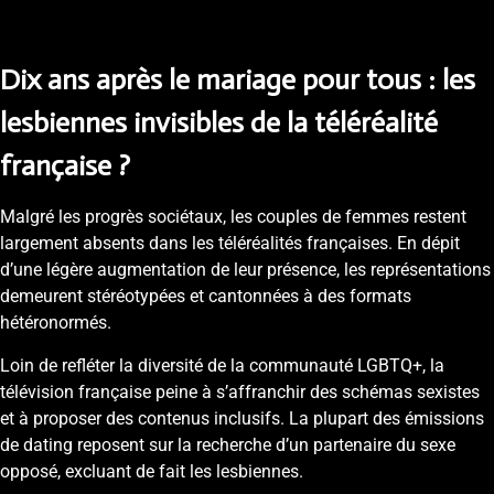
Dix ans après le mariage pour tous : les
lesbiennes invisibles de la téléréalité
française ?
Malgré les progrès sociétaux, les couples de femmes restent
largement absents dans les téléréalités françaises. En dépit
d’une légère augmentation de leur présence, les représentations
demeurent stéréotypées et cantonnées à des formats
hétéronormés.
Loin de refléter la diversité de la communauté LGBTQ+, la
télévision française peine à s’affranchir des schémas sexistes
et à proposer des contenus inclusifs. La plupart des émissions
de dating reposent sur la recherche d’un partenaire du sexe
opposé, excluant de fait les lesbiennes.