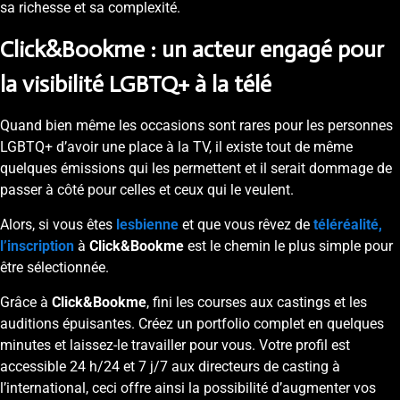
sa richesse et sa complexité.
Click&Bookme : un acteur engagé pour
la visibilité LGBTQ+ à la télé
Quand bien même les occasions sont rares pour les personnes
LGBTQ+ d’avoir une place à la TV, il existe tout de même
quelques émissions qui les permettent et il serait dommage de
passer à côté pour celles et ceux qui le veulent.
Alors, si vous êtes
lesbienne
et que vous rêvez de
téléréalité,
l’inscription
à
Click&Bookme
est le chemin le plus simple pour
être sélectionnée.
Grâce à
Click&Bookme
, fini les courses aux castings et les
auditions épuisantes. Créez un portfolio complet en quelques
minutes et laissez-le travailler pour vous. Votre profil est
accessible 24 h/24 et 7 j/7 aux directeurs de casting à
l’international, ceci offre ainsi la possibilité d’augmenter vos