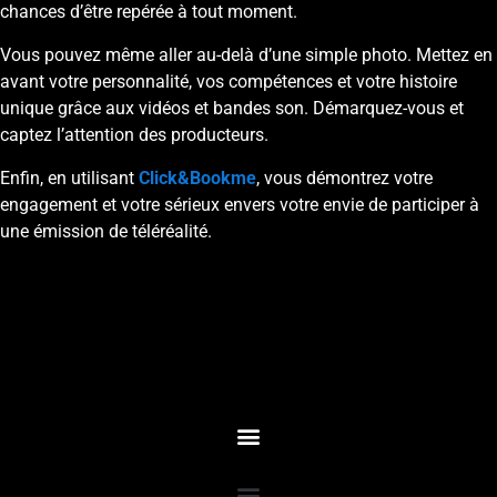
chances d’être repérée à tout moment.
Vous pouvez même aller au-delà d’une simple photo. Mettez en
avant votre personnalité, vos compétences et votre histoire
unique grâce aux vidéos et bandes son. Démarquez-vous et
captez l’attention des producteurs.
Enfin, en utilisant
Click&Bookme
, vous démontrez votre
engagement et votre sérieux envers votre envie de participer à
une émission de téléréalité.