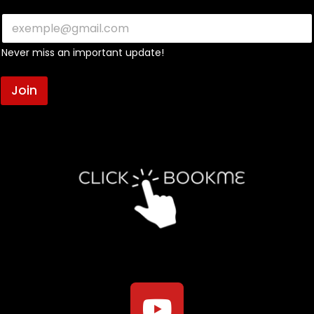
Never miss an important update!
Join