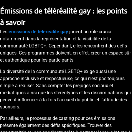
Émissions de téléréalité gay : les points
à savoir
Les
émissions de téléréalité gay
jouent un rôle crucial
notamment dans la représentation et la visibilité de la
communauté LGBTQ+. Cependant, elles rencontrent des défis
uniques. Ces programmes doivent, en effet, créer un espace sûr
et authentique pour les participants.
La diversité de la communauté LGBTQ+ exige aussi une
approche inclusive et respectueuse, ce qui n’est pas toujours
simple à réaliser. Sans compter les préjugés sociaux et
médiatiques ainsi que les stéréotypes et les discriminations qui
peuvent influencer à la fois l’accueil du public et l’attitude des
sponsors.
Par ailleurs, le processus de casting pour ces émissions
présente également des défis spécifiques. Trouver des