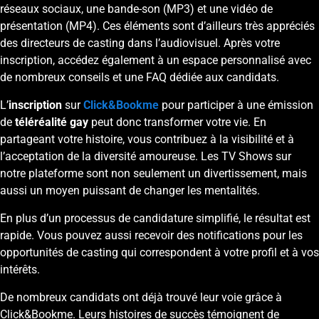
réseaux sociaux, une bande-son (MP3) et une vidéo de
présentation (MP4). Ces éléments sont d’ailleurs très appréciés
des directeurs de casting dans l’audiovisuel. Après votre
inscription, accédez également à un espace personnalisé avec
de nombreux conseils et une FAQ dédiée aux candidats.
L’
inscription
sur
Click&Bookme
pour participer à une émission
de
téléréalité gay
peut donc transformer votre vie. En
partageant votre histoire, vous contribuez à la visibilité et à
l’acceptation de la diversité amoureuse. Les TV Shows sur
notre plateforme sont non seulement un divertissement, mais
aussi un moyen puissant de changer les mentalités.
En plus d’un processus de candidature simplifié, le résultat est
rapide. Vous pouvez aussi recevoir des notifications pour les
opportunités de casting qui correspondent à votre profil et à vos
intérêts.
De nombreux candidats ont déjà trouvé leur voie grâce à
Click&Bookme. Leurs histoires de succès témoignent de