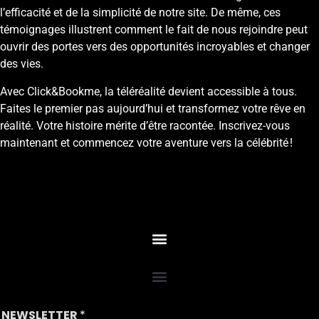
l’efficacité et de la simplicité de notre site. De même, ces
témoignages illustrent comment le fait de nous rejoindre peut
ouvrir des portes vers des opportunités incroyables et changer
des vies.
Avec Click&Bookme, la téléréalité devient accessible à tous.
Faites le premier pas aujourd’hui et transformez votre rêve en
réalité. Votre histoire mérite d’être racontée. Inscrivez-vous
maintenant et commencez votre aventure vers la célébrité !
NEWSLETTER
*