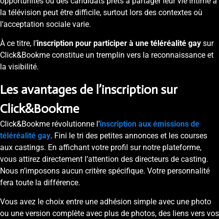
opportunités ou des candidats prêts à partager leur vie intime à
la télévision peut être difficile, surtout lors des contextes où
l’acceptation sociale varie.
À ce titre, l’
inscription pour participer à une téléréalité gay
sur
Click&Bookme constitue un tremplin vers la reconnaissance et
la visibilité.
Les avantages de l’inscription sur
Click&Bookme
Click&Bookme révolutionne l’
inscription aux émissions de
téléréalité gay
. Fini le tri des petites annonces et les courses
aux castings. En affichant votre profil sur notre plateforme,
vous attirez directement l’attention des directeurs de casting.
Nous n’imposons aucun critère spécifique. Votre personnalité
fera toute la différence.
Vous avez le choix entre une adhésion simple avec une photo
ou une version complète avec plus de photos, des liens vers vos